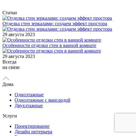
Статьи
Отделка стен зеркалами: создаем эффект простора
29 августа 2023
Особенности отделки стен в ванной комнате
29 августа 2023
Всегда
на связи
Дома
Одноэтажные
Одноэтажные с мансардой
Двухэтажные
Услуги
Проектирование
Дизайн интерьера