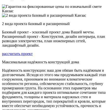
2 вида проекта базовый и расширенный
Базовый проект - эскизный проект дома Вашей мечты.
Расширенный проект - Конструктив, дизайн интерьера, план
разводки электричества, план инженерных сетей,
ландшафтный дизайн.
рассчитать проект
Максимальная надёжность конструкций дома
Надёжность конструкции: ваш дом обязан быть надёжным и
долговечным. Исходя из этого мы продумываем каждый этап
сооружения, принимаем во внимание климатические
особенности региона, сейсмическую стабильность, глубину
промерзания грунта. На основании этих параметров мы
подбираем для каждого проекта оптимальное сочетание типа
фундамента, толщины и материала наружных стен и
внутренних перегородок, тип перекрытий и кровли, которые
вместе обеспечат необходимую устойчивость, прочность и