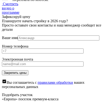
Смотреть
видео о
программе
Зафиксируй цену
Планируете начать стройку в 2026 году?
Просто оставьте свои контакты и наш менеджер сообщит все
детали
Ваше имя
Номер телефона
Электронная почта
Вы соглашаетесь с
правилами обработки
ваших
персональных данных
Подобрать участок
«Европа» поселок премиум-класса