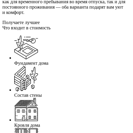
как для временного пребывания во время отпуска, так и для
постоянного проживания — оба варианта подарят вам уют
и комфорт.
Получаете лучшее
Что входит в стоимость
Фундамент дома
Состав стены
Кровля дома