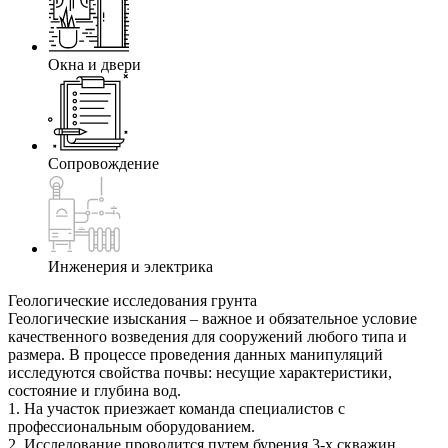
Окна и двери
Сопровождение
Инженерия и электрика
Геологические исследования грунта
Геологические изыскания – важное и обязательное условие
качественного возведения для сооружений любого типа и
размера. В процессе проведения данных манипуляций
исследуются свойства почвы: несущие характеристики,
состояние и глубина вод.
1. На участок приезжает команда специалистов с
профессиональным оборудованием.
2. Исследование проводится путем бурения 3-х скважин