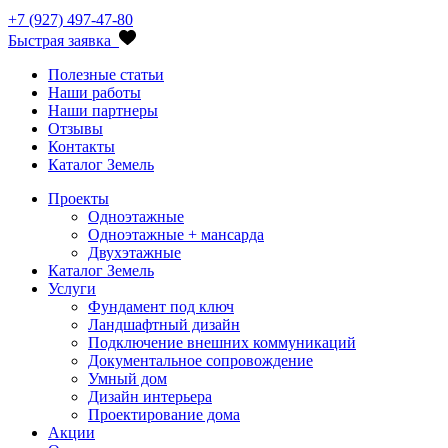
+7 (927) 497-47-80
Быстрая заявка
Полезные статьи
Наши работы
Наши партнеры
Отзывы
Контакты
Каталог Земель
Проекты
Одноэтажные
Одноэтажные + мансарда
Двухэтажные
Каталог Земель
Услуги
Фундамент под ключ
Ландшафтный дизайн
Подключение внешних коммуникаций
Документальное сопровождение
Умный дом
Дизайн интерьера
Проектирование дома
Акции