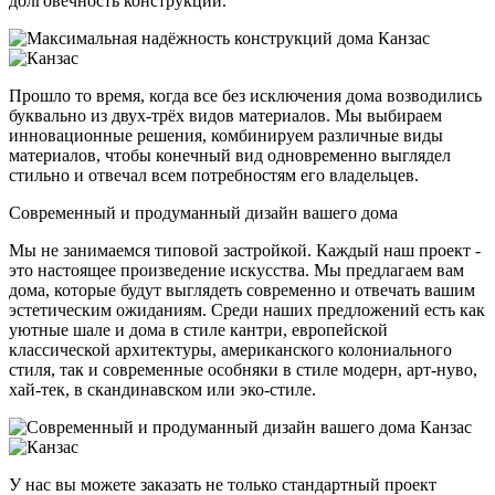
долговечность конструкции.
Прошло то время, когда все без исключения дома возводились
буквально из двух-трёх видов материалов. Мы выбираем
инновационные решения, комбинируем различные виды
материалов, чтобы конечный вид одновременно выглядел
стильно и отвечал всем потребностям его владельцев.
Современный и продуманный дизайн вашего дома
Мы не занимаемся типовой застройкой. Каждый наш проект -
это настоящее произведение искусства. Мы предлагаем вам
дома, которые будут выглядеть современно и отвечать вашим
эстетическим ожиданиям. Среди наших предложений есть как
уютные шале и дома в стиле кантри, европейской
классической архитектуры, американского колониального
стиля, так и современные особняки в стиле модерн, арт-нуво,
хай-тек, в скандинавском или эко-стиле.
У нас вы можете заказать не только стандартный проект