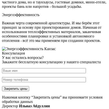
частного дома, но и таунхаусы, гостевые домики, мини-отели,
проекты бань или напротив - большой усадьбы.
Энергоэффективность
Важная черта современной архитектуры. И мы берём этот
принцип за основу при проектировании домов. Начиная от
использования теплоэффективных материалов, заканчивая
особенностями планировки и установкой автономного
отопления - всё это мы применяем при создании проектов.
Консультация
У вас остались вопросы?
Закажите бесплатную консультацию у нашего специалиста
Нажимая кнопку “Закрепить цены” вы принимаете условия
обработки данных
Директор
Ильназ Абдуллин