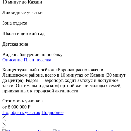
10 минут до Казани
Ликвидные участки
Зона отдыха
Школа и детский сад
Детская зона
Видеонаблюдение по посёлку
Описание
План поселка
Концептуальный посёлок «Европа» расположен в
Лаишевском районе, всего в 10 минутах от Казани (30 минут
до центра). Рядом — аэропорт, ходит автобус и доступное
такси. Оптимально для комфортной жизни молодых семей,
привязанных к городской активности.
Стоимость участков
от 8 000 000 ₽
Подобрать участок
Подробнее