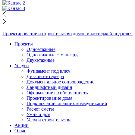
Проектирование и строительство домов и коттеджей под ключ
Проекты
Одноэтажные
Одноэтажные + мансарда
Двухэтажные
Услуги
Фундамент под ключ
Дизайн интерьера
Документальное сопровождение
Ландшафтный дизайн
Оформление в собственность
Проектирование дома
Подключение внешних коммуникаций
Расчет сметы
Умный дом
Услуги строительства
Акции
О нас