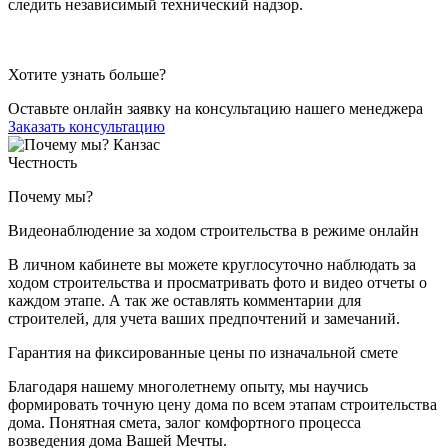
следить независимый технический надзор.
Хотите узнать больше?
Оставьте онлайн заявку на консультацию нашего менеджера
Заказать консультацию
Честность
Почему мы?
Видеонаблюдение за ходом строительства в режиме онлайн
В личном кабинете вы можете круглосуточно наблюдать за
ходом строительства и просматривать фото и видео отчеты о
каждом этапе. А так же оставлять комментарии для
строителей, для учета ваших предпочтений и замечаний.
Гарантия на фиксированные цены по изначальной смете
Благодаря нашему многолетнему опыту, мы научись
формировать точную цену дома по всем этапам строительства
дома. Понятная смета, залог комфортного процесса
возведения дома Вашей Мечты.