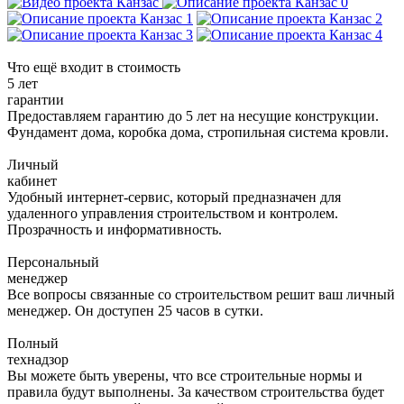
Что ещё входит в стоимость
5 лет
гарантии
Предоставляем гарантию до 5 лет на несущие конструкции.
Фундамент дома, коробка дома, стропильная система кровли.
Личный
кабинет
Удобный интернет-сервис, который предназначен для
удаленного управления строительством и контролем.
Прозрачность и информативность.
Персональный
менеджер
Все вопросы связанные со строительством решит ваш личный
менеджер. Он доступен 25 часов в сутки.
Полный
технадзор
Вы можете быть уверены, что все строительные нормы и
правила будут выполнены. За качеством строительства будет