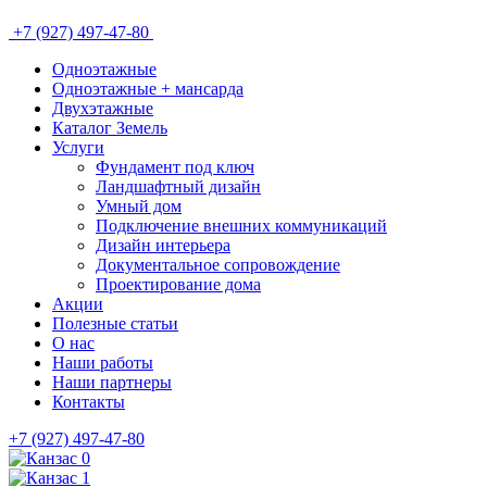
+7 (927) 497-47-80
Одноэтажные
Одноэтажные + мансарда
Двухэтажные
Каталог Земель
Услуги
Фундамент под ключ
Ландшафтный дизайн
Умный дом
Подключение внешних коммуникаций
Дизайн интерьера
Документальное сопровождение
Проектирование дома
Акции
Полезные статьи
О нас
Наши работы
Наши партнеры
Контакты
+7 (927) 497-47-80